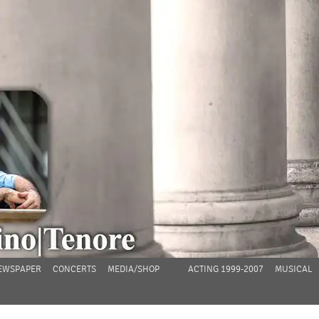
EWSPAPER
CONCERTS
MEDIA/SHOP
ACTING 1999-2007
MUSICAL